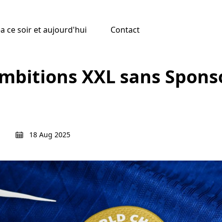
 ce soir et aujourd'hui
Contact
Ambitions XXL sans Spons
18 Aug 2025