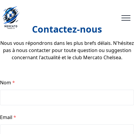
Contactez-nous
Nous vous répondrons dans les plus brefs délais. N'hésitez
pas à nous contacter pour toute question ou suggestion
concernant l'actualité et le club Mercato Chelsea.
Nom
*
Email
*