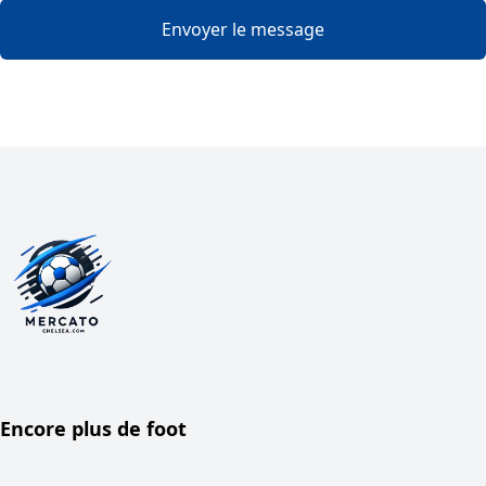
Envoyer le message
Encore plus de foot