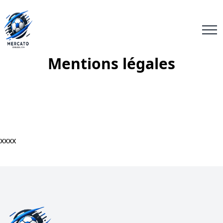
Mentions légales
xxxx