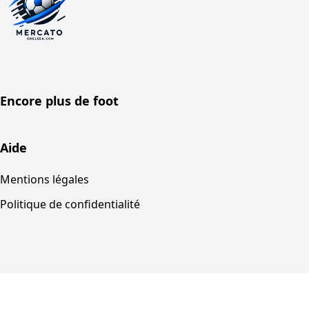
Encore plus de foot
Aide
Mentions légales
Politique de confidentialité