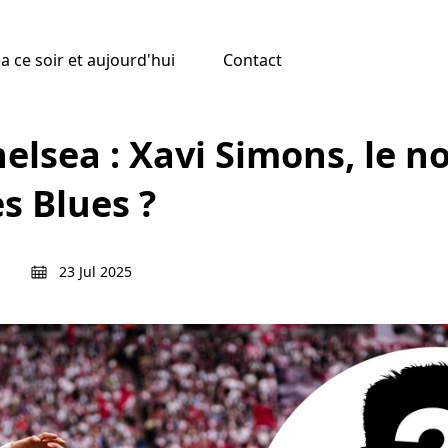
 ce soir et aujourd'hui
Contact
elsea : Xavi Simons, le 
s Blues ?
23 Jul 2025