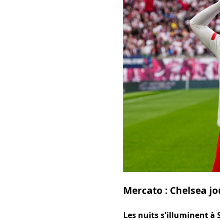
Mercato : Chelsea j
Les nuits s'illuminent à