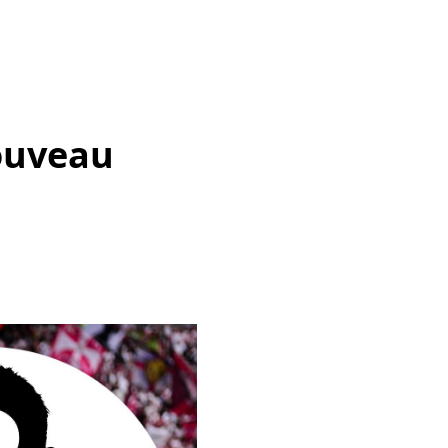
nouveau