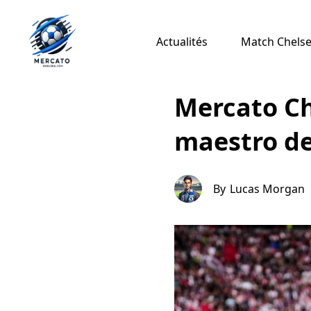
Actualités
Match Chelsea
Mercato Ch
maestro de
By
Lucas Morgan