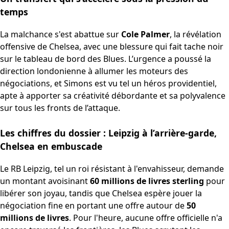
temps
La malchance s'est abattue sur
Cole Palmer
, la révélation
offensive de Chelsea, avec une blessure qui fait tache noir
sur le tableau de bord des Blues. L’urgence a poussé la
direction londonienne à allumer les moteurs des
négociations, et Simons est vu tel un héros providentiel,
apte à apporter sa créativité débordante et sa polyvalence
sur tous les fronts de l’attaque.
Les chiffres du dossier : Leipzig à l’arrière-garde,
Chelsea en embuscade
Le RB Leipzig, tel un roi résistant à l'envahisseur, demande
un montant avoisinant
60 millions de livres sterling
pour
libérer son joyau, tandis que Chelsea espère jouer la
négociation fine en portant une offre autour de
50
millions de livres
. Pour l'heure, aucune offre officielle n'a