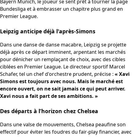
Bayern Munich, le joueur se sent prêt à tourner la page
Bundesliga et à embrasser un chapitre plus grand en
Premier League.
Leipzig anticipe déjà l'après-Simons
Dans une danse de danse macabre, Leipzig se projette
déjà après ce départ imminent, arpentant les marchés
pour dénicher un remplaçant de choix, avec des cibles
ciblées en Premier League. Le directeur sportif Marcel
Schafer, tel un chef d'orchestre prudent, précise :
« Xavi
Simons est toujours avec nous. Mais le marché est
encore ouvert, on ne sait jamais ce qui peut arriver.
Xavi nous a fait part de ses ambitions. »
Des départs à l’horizon chez Chelsea
Dans une valse de mouvements, Chelsea peaufine son
effectif pour éviter les foudres du fair-play financier, avec