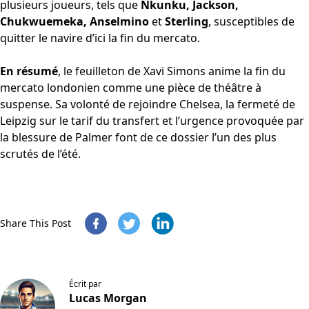
plusieurs joueurs, tels que
Nkunku, Jackson,
Chukwuemeka, Anselmino
et
Sterling
, susceptibles de
quitter le navire d’ici la fin du mercato.
En résumé
, le feuilleton de Xavi Simons anime la fin du
mercato londonien comme une pièce de théâtre à
suspense. Sa volonté de rejoindre Chelsea, la fermeté de
Leipzig sur le tarif du transfert et l’urgence provoquée par
la blessure de Palmer font de ce dossier l’un des plus
scrutés de l’été.
Share This Post
Écrit par
Lucas Morgan