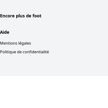
Encore plus de foot
Aide
Mentions légales
Politique de confidentialité