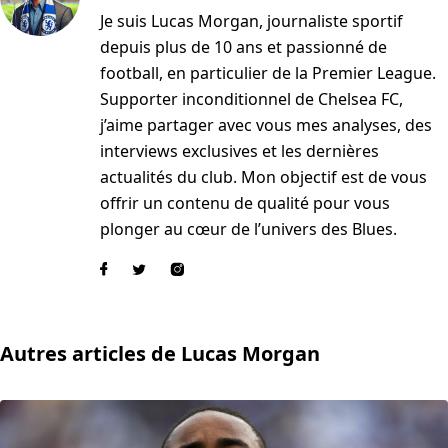
Je suis Lucas Morgan, journaliste sportif
depuis plus de 10 ans et passionné de
football, en particulier de la Premier League.
Supporter inconditionnel de Chelsea FC,
j’aime partager avec vous mes analyses, des
interviews exclusives et les dernières
actualités du club. Mon objectif est de vous
offrir un contenu de qualité pour vous
plonger au cœur de l’univers des Blues.
Autres articles de Lucas Morgan