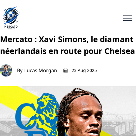
Mercato : Xavi Simons, le diamant
néerlandais en route pour Chelsea
By
Lucas Morgan
23 Aug 2025