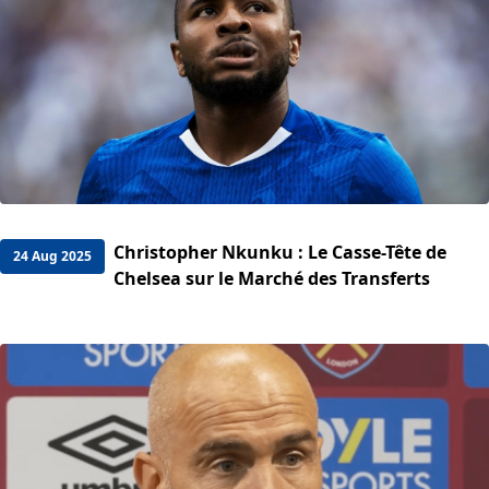
Christopher Nkunku : Le Casse-Tête de
24 Aug 2025
Chelsea sur le Marché des Transferts