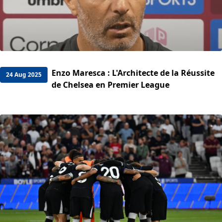
Enzo Maresca : L'Architecte de la Réussite
24 Aug 2025
de Chelsea en Premier League