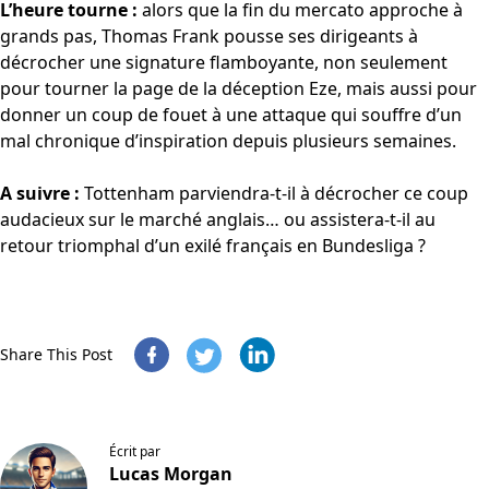
L’heure tourne :
alors que la fin du mercato approche à
grands pas, Thomas Frank pousse ses dirigeants à
décrocher une signature flamboyante, non seulement
pour tourner la page de la déception Eze, mais aussi pour
donner un coup de fouet à une attaque qui souffre d’un
mal chronique d’inspiration depuis plusieurs semaines.
A suivre :
Tottenham parviendra-t-il à décrocher ce coup
audacieux sur le marché anglais… ou assistera-t-il au
retour triomphal d’un exilé français en Bundesliga ?
Share This Post
Écrit par
Lucas Morgan