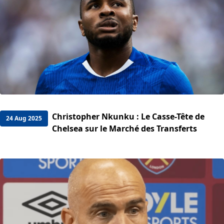
Christopher Nkunku : Le Casse-Tête de
24 Aug 2025
Chelsea sur le Marché des Transferts