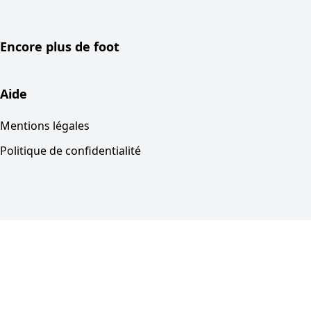
Encore plus de foot
Aide
Mentions légales
Politique de confidentialité