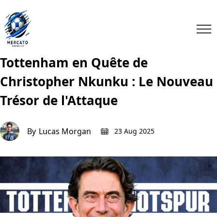
Tottenham en Quête de
Christopher Nkunku : Le Nouveau
Trésor de l'Attaque
By
Lucas Morgan
23 Aug 2025