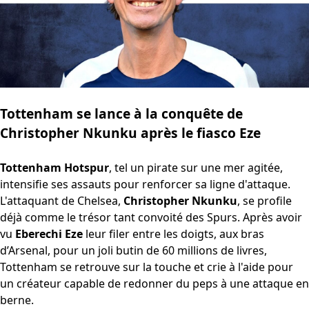
Tottenham se lance à la conquête de
Christopher Nkunku après le fiasco Eze
Tottenham Hotspur
, tel un pirate sur une mer agitée,
intensifie ses assauts pour renforcer sa ligne d'attaque.
L'attaquant de Chelsea,
Christopher Nkunku
, se profile
déjà comme le trésor tant convoité des Spurs. Après avoir
vu
Eberechi Eze
leur filer entre les doigts, aux bras
d’Arsenal, pour un joli butin de 60 millions de livres,
Tottenham se retrouve sur la touche et crie à l'aide pour
un créateur capable de redonner du peps à une attaque en
berne.