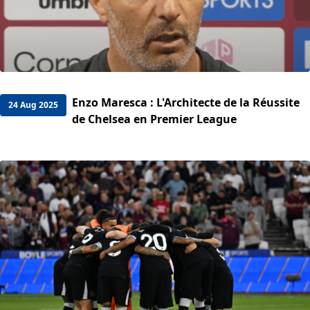
Enzo Maresca : L'Architecte de la Réussite
24 Aug 2025
de Chelsea en Premier League