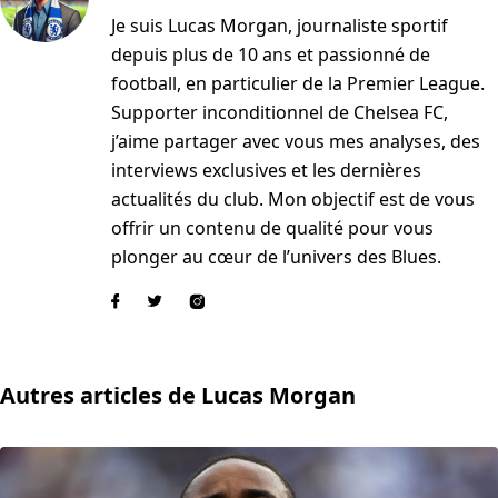
Je suis Lucas Morgan, journaliste sportif
depuis plus de 10 ans et passionné de
football, en particulier de la Premier League.
Supporter inconditionnel de Chelsea FC,
j’aime partager avec vous mes analyses, des
interviews exclusives et les dernières
actualités du club. Mon objectif est de vous
offrir un contenu de qualité pour vous
plonger au cœur de l’univers des Blues.
Autres articles de Lucas Morgan